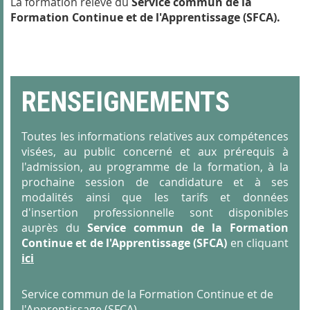
La formation relève du
Service commun de la
Formation Continue et de l'Apprentissage (SFCA).
RENSEIGNEMENTS
Toutes les informations relatives aux compétences
visées, au public concerné et aux prérequis à
l'admission, au programme de la formation, à la
prochaine session de candidature et à ses
modalités ainsi que les tarifs et données
d'insertion professionnelle sont disponibles
auprès du
Service commun de la Formation
Continue et de l'Apprentissage (SFCA)
en cliquant
ici
Service commun de la Formation Continue et de
l'Apprentissage (SFCA)