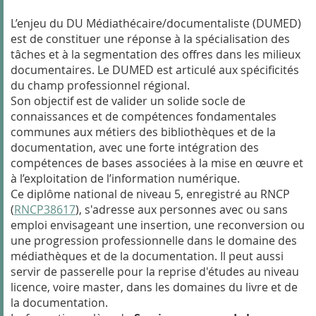
L’enjeu du DU Médiathécaire/documentaliste (DUMED)
est de constituer une réponse à la spécialisation des
tâches et à la segmentation des offres dans les milieux
documentaires. Le DUMED est articulé aux spécificités
du champ professionnel régional.
Son objectif est de valider un solide socle de
connaissances et de compétences fondamentales
communes aux métiers des bibliothèques et de la
documentation, avec une forte intégration des
compétences de bases associées à la mise en œuvre et
à l’exploitation de l’information numérique.
Ce diplôme national de niveau 5, enregistré au RNCP
(
RNCP38617
), s'adresse aux personnes avec ou sans
emploi envisageant une insertion, une reconversion ou
une progression professionnelle dans le domaine des
médiathèques et de la documentation. Il peut aussi
servir de passerelle pour la reprise d'études au niveau
licence, voire master, dans les domaines du livre et de
la documentation.