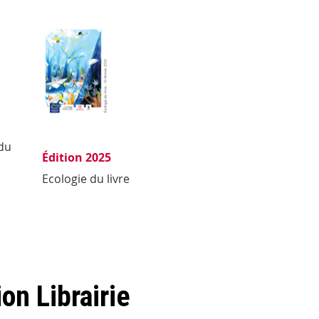
du
Édition 2025
Ecologie du livre
on Librairie