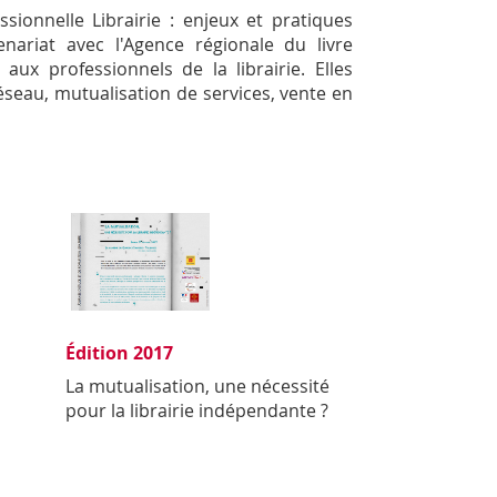
ionnelle Librairie : enjeux et pratiques
nariat avec l'Agence régionale du livre
aux professionnels de la librairie. Elles
 réseau, mutualisation de services, vente en
Édition 2017
La mutualisation, une nécessité
pour la librairie indépendante ?