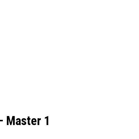
– Master 1