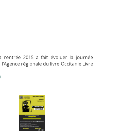
 rentrée 2015 a fait évoluer la journée
l'Agence régionale du livre Occitanie Livre
i