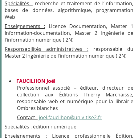
Spécialités :
recherche et traitement de l’information,
bases de données, algorithmique, programmation
Web
Enseignements :
Licence Documentation, Master 1
Information-documentation, Master 2 Ingénierie de
l’information numérique (I2N)
Responsabilités administratives :
responsable du
Master 2 Ingénierie de l’information numérique (I2N)
FAUCILHON Joël
Professionnel associé – éditeur, directeur de
collection aux Éditions Thierry Marchaisse,
responsable web et numérique pour la librairie
Ombres blanches
Contact :
joel.faucilhon@univ-tlse2.fr
Spécialités
: édition numérique
Enseignements :
Licence professionnelle Édition,