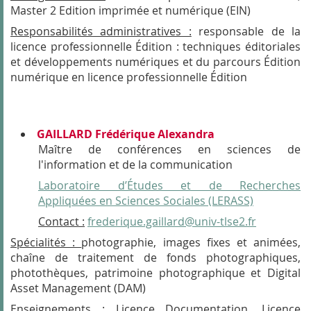
Master 2 Edition imprimée et numérique (EIN)
Responsabilités administratives :
responsable de la
licence professionnelle Édition : techniques éditoriales
et développements numériques et du parcours Édition
numérique en licence professionnelle Édition
GAILLARD Frédérique Alexandra
Maître de conférences en sciences de
l'information et de la communication
Laboratoire d’Études et de Recherches
Appliquées en Sciences Sociales (LERASS)
Contact :
frederique.gaillard@univ-tlse2.fr
Spécialités :
photographie, images fixes et animées,
chaîne de traitement de fonds photographiques,
photothèques, patrimoine photographique et Digital
Asset Management (DAM)
Enseignements :
Licence Documentation, Licence