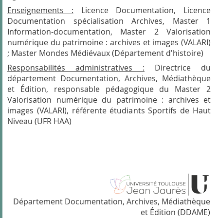
Enseignements :
Licence Documentation, Licence
Documentation spécialisation Archives, Master 1
Information-documentation, Master 2 Valorisation
numérique du patrimoine : archives et images (VALARI)
; Master Mondes Médiévaux (Département d'histoire)
Responsabilités administratives :
Directrice du
département Documentation, Archives, Médiathèque
et Édition, responsable pédagogique du Master 2
Valorisation numérique du patrimoine : archives et
images (VALARI), référente étudiants Sportifs de Haut
Niveau (UFR HAA)
Département Documentation, Archives, Médiathèque
et Édition (DDAME)