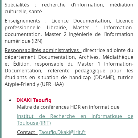
Spécialités :
recherche d’information, médiation
culturelle, santé
Enseignements :
Licence Documentation, Licence
professionnelle Librairie, Master 1 Information-
documentation, Master 2 Ingénierie de l’information
numérique (I2N)
Responsabilités administratives :
directrice adjointe du
département Documentation, Archives, Médiathèque
et Édition, responsable du Master 1 Information-
Documentation, référente pédagogique pour les
étudiants en situation de handicap (DDAME), tutrice
Atypie-Friendly (UFR HAA)
DKAKI Taoufiq
Maître de conférences HDR en informatique
Institut de Recherche en Informatique de
Toulouse (IRIT)
Contact :
Taoufiq.Dkaki@irit.fr