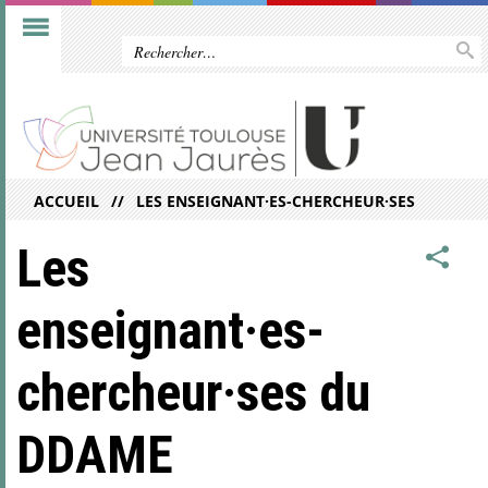
ACCUEIL
LES ENSEIGNANT·ES-CHERCHEUR·SES
Les
enseignant·es-
chercheur·ses du
DDAME