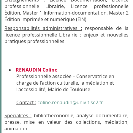
professionnelle Librairie, Licence professionnelle
Édition, Master 1 Information-documentation, Master 2
Édition imprimée et numérique (EIN)
Responsabilités administratives :
responsable de la
licence professionnelle Librairie : enjeux et nouvelles
pratiques professionnelles
RENAUDIN Coline
Professionnelle associée – Conservatrice en
charge de l'action culturelle, la médiation et
l'accessibilité, Mairie de Toulouse
Contact :
coline.renaudin@univ-tlse2.fr
Spécialités :
bibliothéconomie, analyse documentaire,
presse, mise en valeur des collections, médiation,
animation