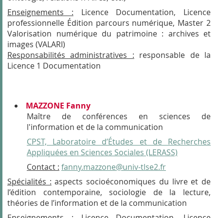
Enseignements :
Licence Documentation, Licence
professionnelle Édition parcours numérique, Master 2
Valorisation numérique du patrimoine : archives et
images (VALARI)
Responsabilités administratives :
responsable de la
Licence 1 Documentation
MAZZONE Fanny
Maître de conférences en sciences de
l'information et de la communication
CPST, Laboratoire d’Études et de Recherches
Appliquées en Sciences Sociales (LERASS)
Contact :
fanny.mazzone@univ-tlse2.fr
Spécialités :
aspects socioéconomiques du livre et de
l’édition contemporaine, sociologie de la lecture,
théories de l’information et de la communication
Enseignements :
Licence Documentation, Licence