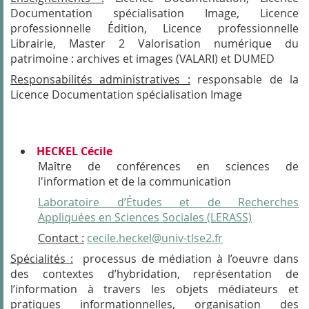
Documentation spécialisation Image, Licence
professionnelle Édition, Licence professionnelle
Librairie, Master 2 Valorisation numérique du
patrimoine : archives et images (VALARI) et DUMED
Responsabilités administratives :
responsable de la
Licence Documentation spécialisation Image
HECKEL Cécile
Maître de conférences en sciences de
l'information et de la communication
Laboratoire d’Études et de Recherches
Appliquées en Sciences Sociales (LERASS)
Contact :
cecile.heckel@univ-tlse2.fr
Spécialités :
processus de médiation à l’oeuvre dans
des contextes d’hybridation, représentation de
l’information à travers les objets médiateurs et
pratiques informationnelles, organisation des