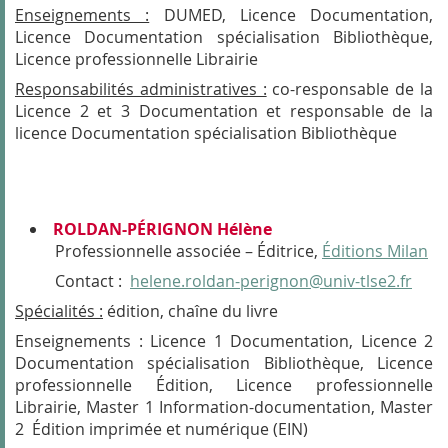
Enseignements :
DUMED, Licence Documentation,
Licence Documentation spécialisation Bibliothèque,
Licence professionnelle Librairie
Responsabilités administratives :
co-responsable de la
Licence 2 et 3 Documentation et responsable de la
licence Documentation spécialisation Bibliothèque
ROLDAN-PÉRIGNON Hélène
Professionnelle associée – Éditrice,
Éditions Milan
Contact :
helene.roldan-perignon@univ-tlse2.fr
Spécialités :
édition, chaîne du livre
Enseignements : Licence 1 Documentation, Licence 2
Documentation spécialisation Bibliothèque, Licence
professionnelle Édition, Licence professionnelle
Librairie, Master 1 Information-documentation, Master
2 Édition imprimée et numérique (EIN)