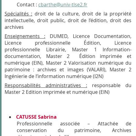
Contact :
cbarthe@univ-tlse2.fr
Spécialités :
droit de la culture, droit de la propriété
intellectuelle, droit public, droit de l’édition, droit des
archives
Enseignements :
DUMED, Licence Documentation,
Licence professionnelle Édition, Licence
professionnelle Librairie, Master 1 Information-
documentation, Master 2 Édition imprimée et
numérique (EIN), Master 2 Valorisation numérique du
patrimoine : archives et images (VALARI), Master 2
Ingénierie de l’information numérique (I2N)
Responsabilités administratives :
responsable du
Master 2 Edition imprimée et numérique (EIN)
CATUSSE Sabrina
Professionnelle associée – Attachée de
conservation du patrimoine, Archives