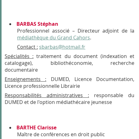
BARBAS Stéphan
Professionnel associé – Directeur adjoint de la
médiathèque du Grand Cahors
.
Contact :
sbarbas@hotmail.fr
Spécialités :
traitement du document (indexation et
catalogage), bibliothéconomie, recherche
documentaire
Enseignements :
DUMED, Licence Documentation,
Licence professionnelle Librairie
Responsabilités administratives :
responsable du
DUMED et de l'option médiathécaire jeunesse
BARTHE Clarisse
Maître de conférences en droit public