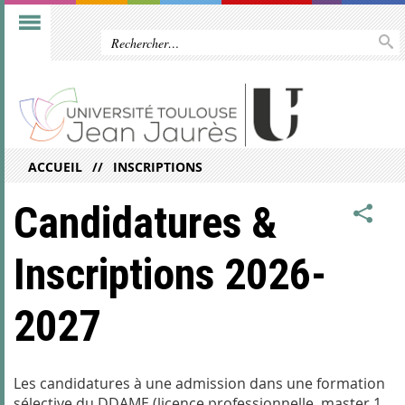
ACCUEIL
INSCRIPTIONS
Candidatures &
Inscriptions 2026-
2027
Les candidatures à une admission dans une formation
sélective du DDAME (licence professionnelle, master 1