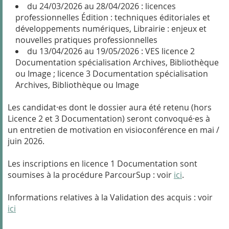
du 24/03/2026 au 28/04/2026 : licences
professionnelles Édition : techniques éditoriales et
développements numériques, Librairie : enjeux et
nouvelles pratiques professionnelles
du 13/04/2026 au 19/05/2026 : VES licence 2
Documentation spécialisation Archives, Bibliothèque
ou Image ; licence 3 Documentation spécialisation
Archives, Bibliothèque ou Image
Les candidat·es dont le dossier aura été retenu (hors
Licence 2 et 3 Documentation) seront convoqué·es à
un entretien de motivation en visioconférence en mai /
juin 2026.
Les inscriptions en licence 1 Documentation sont
soumises à la procédure ParcourSup : voir
ici
.
Informations relatives à la Validation des acquis : voir
ici