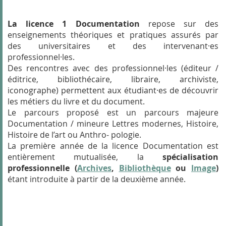
La licence 1 Documentation
repose sur des
enseignements théoriques et pratiques assurés par
des universitaires et des intervenant·es
professionnel·les.
Des rencontres avec des professionnel·les (éditeur /
éditrice, bibliothécaire, libraire, archiviste,
iconographe) permettent aux étudiant·es de découvrir
les métiers du livre et du document.
Le parcours proposé est un parcours majeure
Documentation / mineure Lettres modernes, Histoire,
Histoire de l’art ou Anthro- pologie.
La première année de la licence Documentation est
entièrement mutualisée, la
spécialisation
professionnelle (
Archives
,
Bibliothèque
ou
Image
)
étant introduite à partir de la deuxième année.