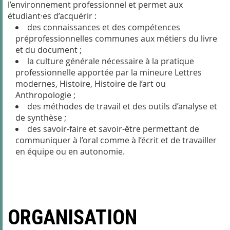
l’environnement professionnel et permet aux
étudiant·es d’acquérir :
des connaissances et des compétences
préprofessionnelles communes aux métiers du livre
et du document ;
la culture générale nécessaire à la pratique
professionnelle apportée par la mineure Lettres
modernes, Histoire, Histoire de l’art ou
Anthropologie ;
des méthodes de travail et des outils d’analyse et
de synthèse ;
des savoir-faire et savoir-être permettant de
communiquer à l’oral comme à l’écrit et de travailler
en équipe ou en autonomie.
ORGANISATION