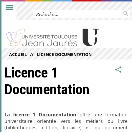
ACCUEIL
LICENCE DOCUMENTATION
Licence 1
Documentation
La licence 1 Documentation
offre une formation
universitaire orientée vers les métiers du livre
(bibliothèques, édition, librairie) et du document