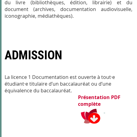
du livre (bibliothèques, édition, librairie) et du
document (archives, documentation audiovisuelle,
iconographie, médiathèques).
ADMISSION
La licence 1 Documentation est ouverte à tout·e
étudiant·e titulaire d’un baccalauréat ou d’une
équivalence du baccalauréat.
Présentation PDF
complète