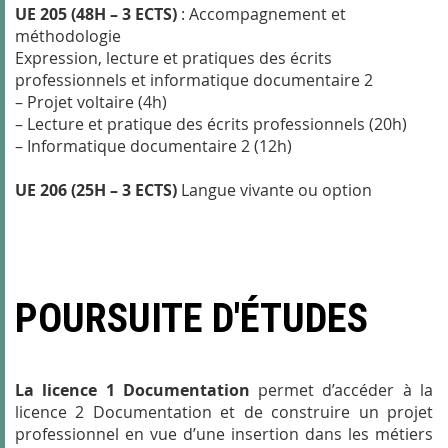
UE 205 (48H – 3 ECTS)
: Accompagnement et
méthodologie
Expression, lecture et pratiques des écrits
professionnels et informatique documentaire 2
– Projet voltaire (4h)
– Lecture et pratique des écrits professionnels (20h)
– Informatique documentaire 2 (12h)
UE 206 (25H – 3 ECTS)
Langue vivante ou option
POURSUITE D'ÉTUDES
La licence 1 Documentation
permet d’accéder à la
licence 2 Documentation et de construire un projet
professionnel en vue d’une insertion dans les métiers