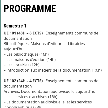
PROGRAMME
Semestre 1
UE 101 (48H – 8 ECTS)
: Enseignements communs de
documentation
Bibliothèques, Maisons d’édition et Librairies
aujourd’hui
– Les bibliothèques (16h)
– Les maisons d’édition (14h)
– Les librairies (12h)
– Introduction aux métiers de la documentation 1 (6h)
UE 102 (24H – 4 ECTS)
: Enseignements communs de
documentation
Archives, Documentation audiovisuelle aujourd’hui
– Les services d’archives (16h)
– La documentation audiovisuelle. et les services
iconographiques (8h)