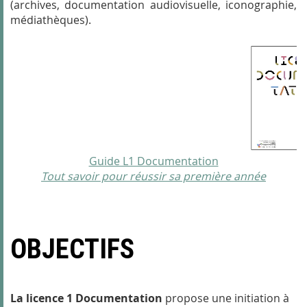
(archives, documentation audiovisuelle, iconographie,
médiathèques).
Guide L1 Documentation
Tout savoir pour réussir sa première année
OBJECTIFS
La licence 1 Documentation
propose une initiation à