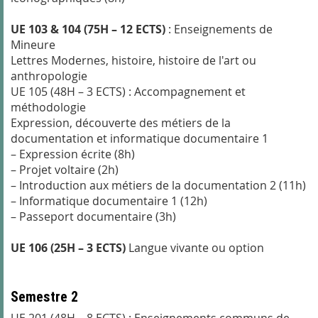
UE 103 & 104 (75H – 12 ECTS)
: Enseignements de
Mineure
Lettres Modernes, histoire, histoire de l'art ou
anthropologie
UE 105 (48H – 3 ECTS) : Accompagnement et
méthodologie
Expression, découverte des métiers de la
documentation et informatique documentaire 1
– Expression écrite (8h)
– Projet voltaire (2h)
– Introduction aux métiers de la documentation 2 (11h)
– Informatique documentaire 1 (12h)
– Passeport documentaire (3h)
UE 106 (25H – 3 ECTS)
Langue vivante ou option
Semestre 2