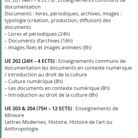
UE 201 (48H – 8 ECTS) : Enseignements communs de
documentation
Documents : livres, périodiques, archives, images :
typologie (création, production, diffusion) des
documents
– Livres et périodiques (24h)
– Documents d’archives (16h)
– Images fixes et images animées (8h)
UE 202 (24H – 4 ECTS)
: Enseignements communs de
documentation les documents en contexte numérique
/ introduction au droit de la culture
– Culture numérique (8h)
– Les documents en contexte numérique (8h)
– Introduction au droit de la culture (8h)
UE 203 & 204 (75H – 12 ECTS)
: Enseignements de
Mineure
Lettres Modernes, Histoire, Histoire de l'art ou
Anthropologie